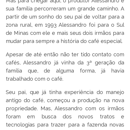
Mas para chegar aqui, o produtor Alessandro e
sua família percorreram um grande caminho. A
partir de um sonho do seu pai de voltar para a
zona rural, em 1993 Alessandro foi para o Sul
de Minas com ele e mais seus dois irmãos para
mudar para sempre a história do café especial.
Apesar de até então não ter tido contato com
cafés, Alessandro já vinha da 3ª geração da
família que, de alguma forma, já havia
trabalhado com o café.
Seu pai, que já tinha experiência do manejo
antigo do café, começou a produção na nova
propriedade. Mas, Alessandro com os irmãos
foram em busca dos novos tratos e
tecnologias para trazer para a fazenda novas