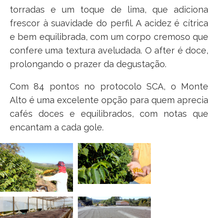
torradas e um toque de lima, que adiciona
frescor à suavidade do perfil. A acidez é cítrica
e bem equilibrada, com um corpo cremoso que
confere uma textura aveludada. O after é doce,
prolongando o prazer da degustação.
Com 84 pontos no protocolo SCA, o Monte
Alto é uma excelente opção para quem aprecia
cafés doces e equilibrados, com notas que
encantam a cada gole.