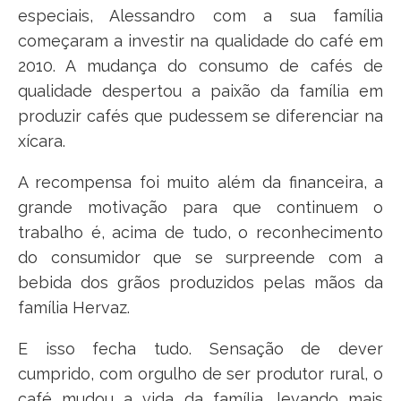
especiais, Alessandro com a sua família
começaram a investir na qualidade do café em
2010. A mudança do consumo de cafés de
qualidade despertou a paixão da família em
produzir cafés que pudessem se diferenciar na
xícara.
A recompensa foi muito além da financeira, a
grande motivação para que continuem o
trabalho é, acima de tudo, o reconhecimento
do consumidor que se surpreende com a
bebida dos grãos produzidos pelas mãos da
família Hervaz.
E isso fecha tudo. Sensação de dever
cumprido, com orgulho de ser produtor rural, o
café mudou a vida da família, levando mais