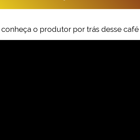
conheça o produtor por trás desse café