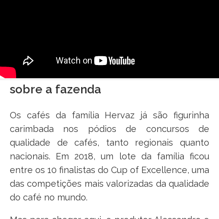
sobre a fazenda
Os cafés da família Hervaz já são figurinha
carimbada nos pódios de concursos de
qualidade de cafés, tanto regionais quanto
nacionais. Em 2018, um lote da família ficou
entre os 10 finalistas do Cup of Excellence, uma
das competições mais valorizadas da qualidade
do café no mundo.