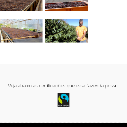
Veja abaixo as certificações que essa fazenda possui: