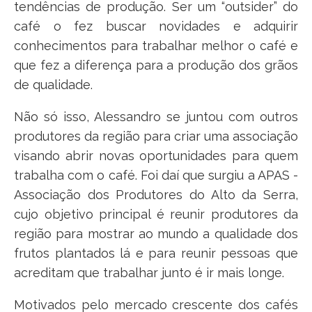
tendências de produção. Ser um “outsider” do
café o fez buscar novidades e adquirir
conhecimentos para trabalhar melhor o café e
que fez a diferença para a produção dos grãos
de qualidade.
Não só isso, Alessandro se juntou com outros
produtores da região para criar uma associação
visando abrir novas oportunidades para quem
trabalha com o café. Foi daí que surgiu a APAS -
Associação dos Produtores do Alto da Serra,
cujo objetivo principal é reunir produtores da
região para mostrar ao mundo a qualidade dos
frutos plantados lá e para reunir pessoas que
acreditam que trabalhar junto é ir mais longe.
Motivados pelo mercado crescente dos cafés