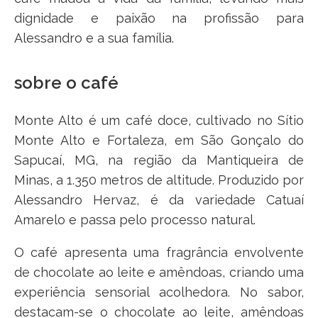
dignidade e paixão na profissão para
Alessandro e a sua família.
sobre o café
Monte Alto é um café doce, cultivado no Sítio
Monte Alto e Fortaleza, em São Gonçalo do
Sapucaí, MG, na região da Mantiqueira de
Minas, a 1.350 metros de altitude. Produzido por
Alessandro Hervaz, é da variedade Catuaí
Amarelo e passa pelo processo natural.
O café apresenta uma fragrância envolvente
de chocolate ao leite e amêndoas, criando uma
experiência sensorial acolhedora. No sabor,
destacam-se o chocolate ao leite, amêndoas