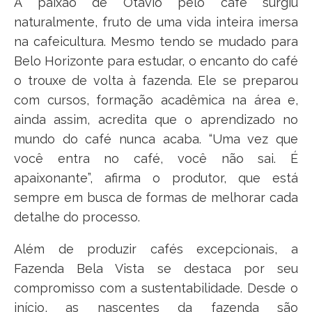
A paixão de Otávio pelo café surgiu
naturalmente, fruto de uma vida inteira imersa
na cafeicultura. Mesmo tendo se mudado para
Belo Horizonte para estudar, o encanto do café
o trouxe de volta à fazenda. Ele se preparou
com cursos, formação acadêmica na área e,
ainda assim, acredita que o aprendizado no
mundo do café nunca acaba. “Uma vez que
você entra no café, você não sai. É
apaixonante”, afirma o produtor, que está
sempre em busca de formas de melhorar cada
detalhe do processo.
Além de produzir cafés excepcionais, a
Fazenda Bela Vista se destaca por seu
compromisso com a sustentabilidade. Desde o
início, as nascentes da fazenda são