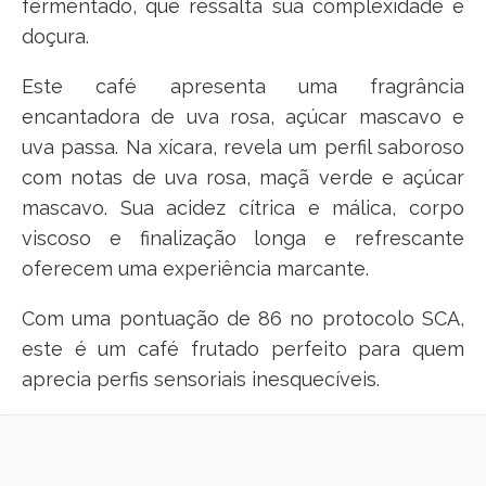
fermentado, que ressalta sua complexidade e
doçura.
Este café apresenta uma fragrância
encantadora de uva rosa, açúcar mascavo e
uva passa. Na xícara, revela um perfil saboroso
com notas de uva rosa, maçã verde e açúcar
mascavo. Sua acidez cítrica e málica, corpo
viscoso e finalização longa e refrescante
oferecem uma experiência marcante.
Com uma pontuação de 86 no protocolo SCA,
este é um café frutado perfeito para quem
aprecia perfis sensoriais inesquecíveis.