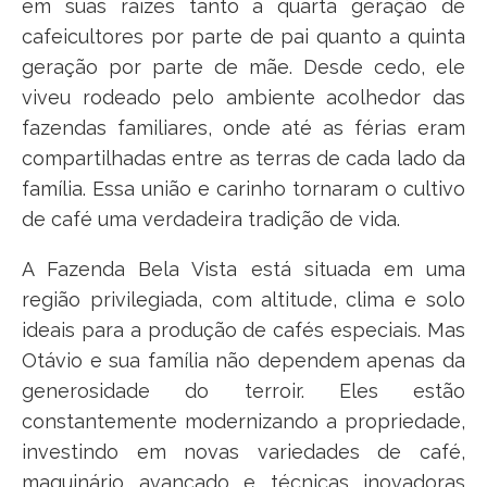
em suas raízes tanto a quarta geração de
cafeicultores por parte de pai quanto a quinta
geração por parte de mãe. Desde cedo, ele
viveu rodeado pelo ambiente acolhedor das
fazendas familiares, onde até as férias eram
compartilhadas entre as terras de cada lado da
família. Essa união e carinho tornaram o cultivo
de café uma verdadeira tradição de vida.
A Fazenda Bela Vista está situada em uma
região privilegiada, com altitude, clima e solo
ideais para a produção de cafés especiais. Mas
Otávio e sua família não dependem apenas da
generosidade do terroir. Eles estão
constantemente modernizando a propriedade,
investindo em novas variedades de café,
maquinário avançado e técnicas inovadoras