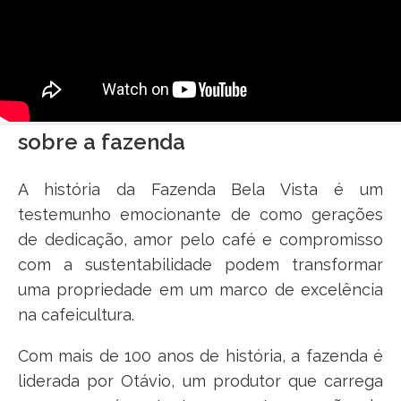
sobre a fazenda
A história da Fazenda Bela Vista é um
testemunho emocionante de como gerações
de dedicação, amor pelo café e compromisso
com a sustentabilidade podem transformar
uma propriedade em um marco de excelência
na cafeicultura.
Com mais de 100 anos de história, a fazenda é
liderada por Otávio, um produtor que carrega