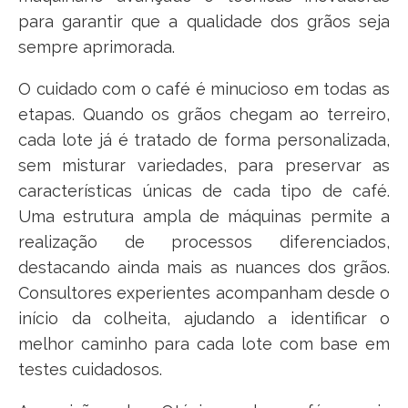
para garantir que a qualidade dos grãos seja
sempre aprimorada.
O cuidado com o café é minucioso em todas as
etapas. Quando os grãos chegam ao terreiro,
cada lote já é tratado de forma personalizada,
sem misturar variedades, para preservar as
características únicas de cada tipo de café.
Uma estrutura ampla de máquinas permite a
realização de processos diferenciados,
destacando ainda mais as nuances dos grãos.
Consultores experientes acompanham desde o
início da colheita, ajudando a identificar o
melhor caminho para cada lote com base em
testes cuidadosos.