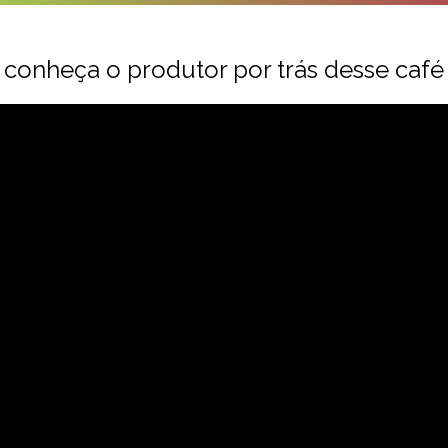
conheça o produtor por trás desse café