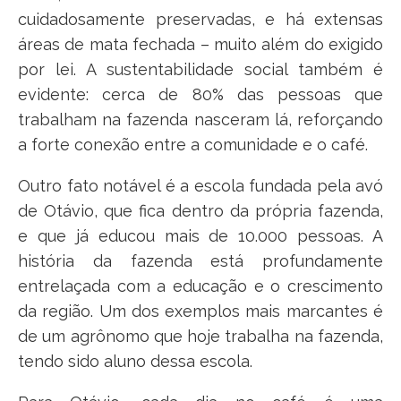
cuidadosamente preservadas, e há extensas
áreas de mata fechada – muito além do exigido
por lei. A sustentabilidade social também é
evidente: cerca de 80% das pessoas que
trabalham na fazenda nasceram lá, reforçando
a forte conexão entre a comunidade e o café.
Outro fato notável é a escola fundada pela avó
de Otávio, que fica dentro da própria fazenda,
e que já educou mais de 10.000 pessoas. A
história da fazenda está profundamente
entrelaçada com a educação e o crescimento
da região. Um dos exemplos mais marcantes é
de um agrônomo que hoje trabalha na fazenda,
tendo sido aluno dessa escola.