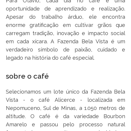
Para Otávio, cada dia no café é uma
oportunidade de aprendizado e realização.
Apesar do trabalho árduo, ele encontra
enorme gratificação em cultivar grãos que
carregam tradição, inovação e impacto social
em cada xícara. A Fazenda Bela Vista é um
verdadeiro símbolo de paixão, cuidado e
legado na história do café especial.
sobre o café
Selecionamos um lote único da Fazenda Bela
Vista - o café Alicerce - localizada em
Nepomuceno, Sul de Minas, a 1.050 metros de
altitude. O café é da variedade Bourbon
Amarelo e passou pelo processo natural