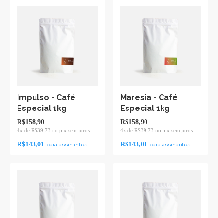
Impulso - Café
Maresia - Café
Especial 1kg
Especial 1kg
R$158,90
R$158,90
4x de R$39,73 no pix sem juros
4x de R$39,73 no pix sem juros
R$143,01
R$143,01
para assinantes
para assinantes