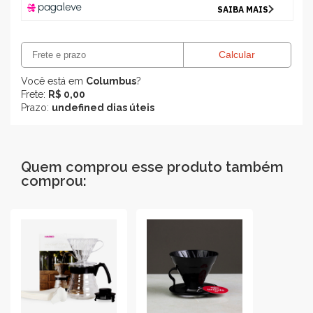
Você está em
Columbus
?
Frete:
R$ 0,00
Prazo:
undefined dias úteis
Quem comprou esse produto também
comprou: