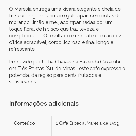
O Maresia entrega uma xícara elegante e cheia de
frescor. Logo no primeiro gole aparecem notas de
morango, limão e mel, acompanhadas por um
toque floral de hibisco que traz leveza e
complexidade. O resultado é um café com acidez
cítrica agradável, corpo licoroso e final longo e
refrescante.
Produzido por Ucha Chaves na Fazenda Caxambu,
em Três Pontas (Sul de Minas), este café expressa o
potencial da região para perfis frutados e
sofisticados.
Informações adicionais
Conteúdo
1 Café Especial Maresia de 250g