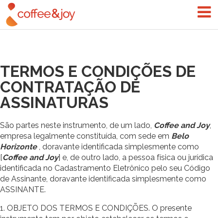
TERMOS E CONDIÇÕES DE
CONTRATAÇÃO DE
ASSINATURAS
São partes neste instrumento, de um lado,
Coffee and Joy
,
empresa legalmente constituída, com sede em
Belo
Horizonte
, doravante identificada simplesmente como
[
Coffee and Joy
] e, de outro lado, a pessoa física ou jurídica
identificada no Cadastramento Eletrônico pelo seu Código
de Assinante, doravante identificada simplesmente como
ASSINANTE.
1. OBJETO DOS TERMOS E CONDIÇÕES. O presente