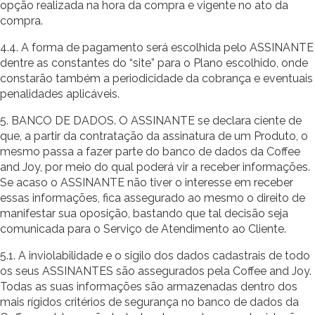
opção realizada na hora da compra e vigente no ato da
compra.
4.4. A forma de pagamento será escolhida pelo ASSINANTE
dentre as constantes do “site” para o Plano escolhido, onde
constarão também a periodicidade da cobrança e eventuais
penalidades aplicáveis.
5. BANCO DE DADOS. O ASSINANTE se declara ciente de
que, a partir da contratação da assinatura de um Produto, o
mesmo passa a fazer parte do banco de dados da Coffee
and Joy, por meio do qual poderá vir a receber informações.
Se acaso o ASSINANTE não tiver o interesse em receber
essas informações, fica assegurado ao mesmo o direito de
manifestar sua oposição, bastando que tal decisão seja
comunicada para o Serviço de Atendimento ao Cliente.
5.1. A inviolabilidade e o sigilo dos dados cadastrais de todo
os seus ASSINANTES são assegurados pela Coffee and Joy.
Todas as suas informações são armazenadas dentro dos
mais rígidos critérios de segurança no banco de dados da