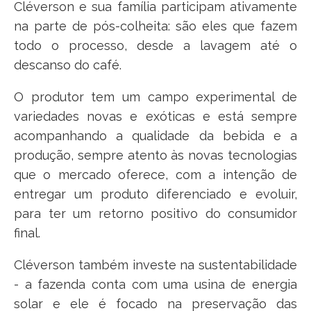
Cléverson e sua família participam ativamente
na parte de pós-colheita: são eles que fazem
todo o processo, desde a lavagem até o
descanso do café.
O produtor tem um campo experimental de
variedades novas e exóticas e está sempre
acompanhando a qualidade da bebida e a
produção, sempre atento às novas tecnologias
que o mercado oferece, com a intenção de
entregar um produto diferenciado e evoluir,
para ter um retorno positivo do consumidor
final.
Cléverson também investe na sustentabilidade
- a fazenda conta com uma usina de energia
solar e ele é focado na preservação das