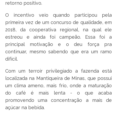
retorno positivo.
O incentivo veio quando participou pela
primeira vez de um concurso de qualidade, em
2018, da cooperativa regional, na qual ele
estreou e ainda foi campeão. Essa foi a
principal motivação e o deu força pra
continuar, mesmo sabendo que era um ramo
difícil.
Com um terroir privilegiado a fazenda está
localizada na Mantiqueira de Minas, que possui
um clima ameno, mais frio, onde a maturação
do café é mais lenta - o que acaba
promovendo uma concentração a mais de
açúcar na bebida.