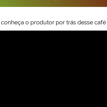
conheça o produtor por trás desse café