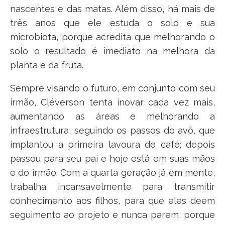
nascentes e das matas. Além disso, há mais de
três anos que ele estuda o solo e sua
microbiota, porque acredita que melhorando o
solo o resultado é imediato na melhora da
planta e da fruta.
Sempre visando o futuro, em conjunto com seu
irmão, Cléverson tenta inovar cada vez mais,
aumentando as áreas e melhorando a
infraestrutura, seguindo os passos do avô, que
implantou a primeira lavoura de café; depois
passou para seu pai e hoje está em suas mãos
e do irmão. Com a quarta geração já em mente,
trabalha incansavelmente para transmitir
conhecimento aos filhos, para que eles deem
seguimento ao projeto e nunca parem, porque