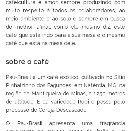
cafeicultura é amor; sempre produzindo com
muito respeito à todos os colaboradores, ao
meio ambiente e ao solo e sempre em busca
do melhor, afinal, como ele mesmo diz, este
café que está indo para a sua mesa é o mesmo
café que está na mesa dele.
sobre o café
Pau-Brasil é um café exótico, cultivado no Sítio
Pinhalzinho dos Fagundes, em Natércia, MG, na
região da Mantiqueira de Minas, a 1.250 metros
de altitude. É da variedade Rubi e passa pelo
processo de Cereja Descascado.
O Pau-Brasil apresenta uma fragrância