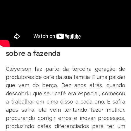
sobre a fazenda
Cléverson faz parte da terceira geração de
produtores de café da sua família. É uma paixão
que vem do berço. Dez anos atrás, quando
descobriu que seu café era especial, começou
a trabalhar em cima disso a cada ano. E safra
após safra, ele vem tentando fazer melhor,
procurando corrigir erros e inovar processos,
produzindo cafés diferenciados para ter um