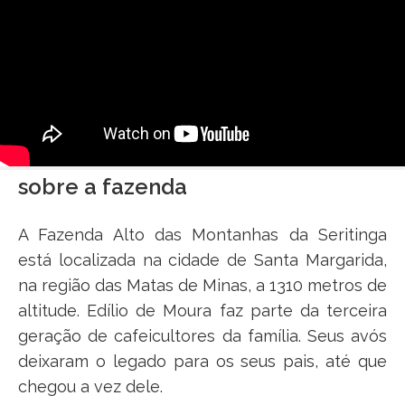
sobre a fazenda
A Fazenda Alto das Montanhas da Seritinga
está localizada na cidade de Santa Margarida,
na região das Matas de Minas, a 1310 metros de
altitude. Edílio de Moura faz parte da terceira
geração de cafeicultores da família. Seus avós
deixaram o legado para os seus pais, até que
chegou a vez dele.