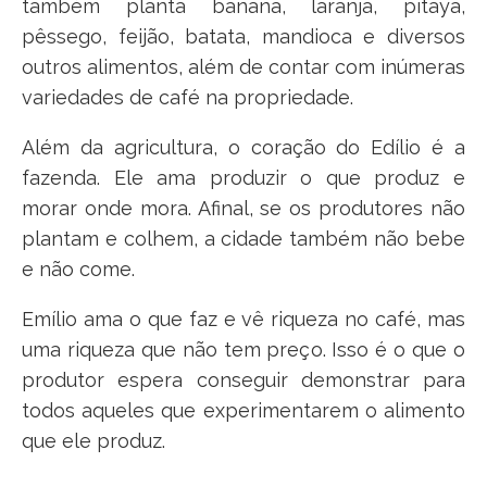
também planta banana, laranja, pitaya,
pêssego, feijão, batata, mandioca e diversos
outros alimentos, além de contar com inúmeras
variedades de café na propriedade.
Além da agricultura, o coração do Edílio é a
fazenda. Ele ama produzir o que produz e
morar onde mora. Afinal, se os produtores não
plantam e colhem, a cidade também não bebe
e não come.
Emílio ama o que faz e vê riqueza no café, mas
uma riqueza que não tem preço. Isso é o que o
produtor espera conseguir demonstrar para
todos aqueles que experimentarem o alimento
que ele produz.