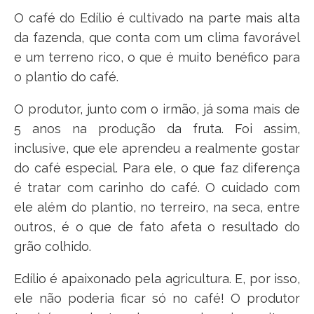
O café do Edílio é cultivado na parte mais alta
da fazenda, que conta com um clima favorável
e um terreno rico, o que é muito benéfico para
o plantio do café.
O produtor, junto com o irmão, já soma mais de
5 anos na produção da fruta. Foi assim,
inclusive, que ele aprendeu a realmente gostar
do café especial. Para ele, o que faz diferença
é tratar com carinho do café. O cuidado com
ele além do plantio, no terreiro, na seca, entre
outros, é o que de fato afeta o resultado do
grão colhido.
Edílio é apaixonado pela agricultura. E, por isso,
ele não poderia ficar só no café! O produtor