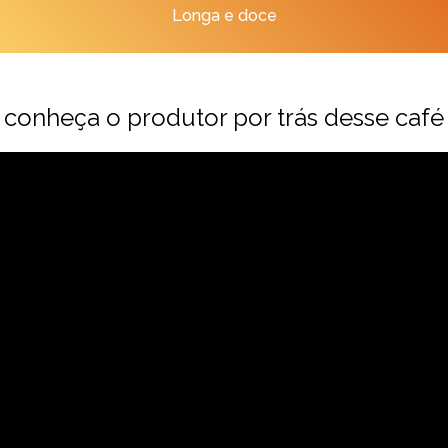
Longa e doce
conheça o produtor por trás desse café